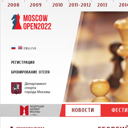
2008
2009
2010
2011-2012
2013
201
РУССКИЙ
ENGLISH
РЕГИСТРАЦИЯ
БРОНИРОВАНИЕ ОТЕЛЯ
НОВОСТИ
ФЕСТИ
КОНТАКТЫ