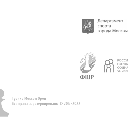
Турнир Moscow Open
Все права зарезервированы © 2012-2022