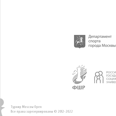
Турнир Moscow Open
Все права зарезервированы © 2012-2022