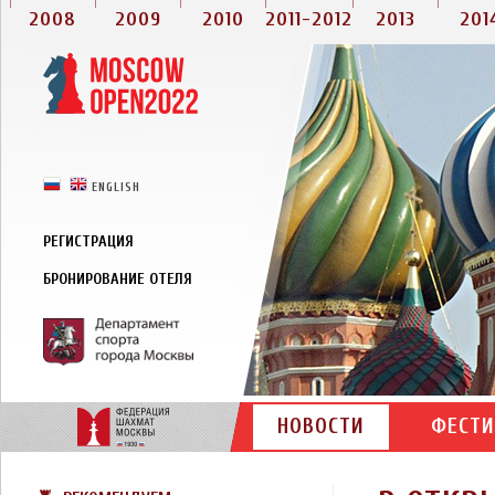
2008
2009
2010
2011-2012
2013
201
РУССКИЙ
ENGLISH
РЕГИСТРАЦИЯ
БРОНИРОВАНИЕ ОТЕЛЯ
НОВОСТИ
ФЕСТИ
КОНТАКТЫ