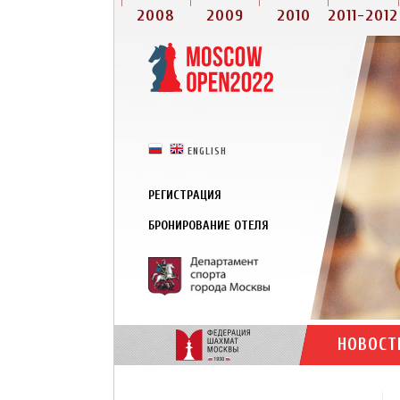
2008
2009
2010
2011-2012
РУССКИЙ
ENGLISH
РЕГИСТРАЦИЯ
БРОНИРОВАНИЕ ОТЕЛЯ
НОВОСТ
КОНТАКТЫ