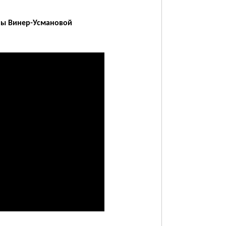
ины Винер-Усмановой