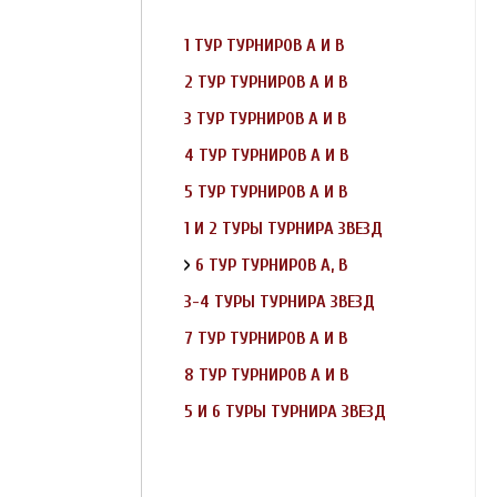
1 ТУР ТУРНИРОВ А И В
2 ТУР ТУРНИРОВ А И В
3 ТУР ТУРНИРОВ А И В
4 ТУР ТУРНИРОВ А И В
5 ТУР ТУРНИРОВ А И В
1 И 2 ТУРЫ ТУРНИРА ЗВЕЗД
6 ТУР ТУРНИРОВ А, В
3-4 ТУРЫ ТУРНИРА ЗВЕЗД
7 ТУР ТУРНИРОВ А И В
8 ТУР ТУРНИРОВ А И В
5 И 6 ТУРЫ ТУРНИРА ЗВЕЗД